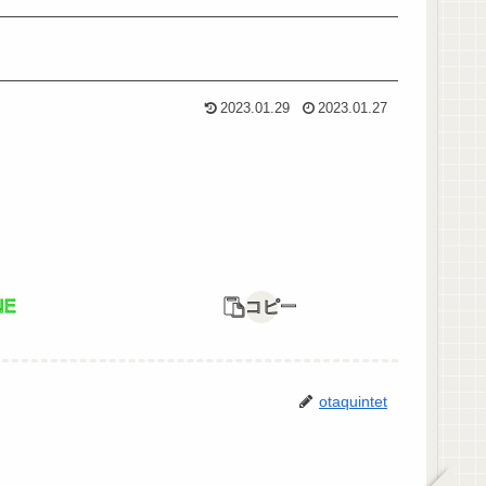
2023.01.29
2023.01.27
NE
コピー
otaquintet