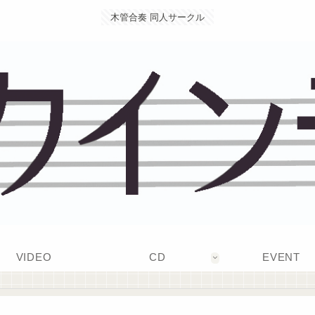
木管合奏 同人サークル
VIDEO
CD
EVENT