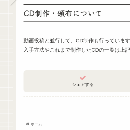
CD制作・頒布について
動画投稿と並行して、CD制作も行っていま
入手方法やこれまで制作したCDの一覧は上
シェアする
ホーム