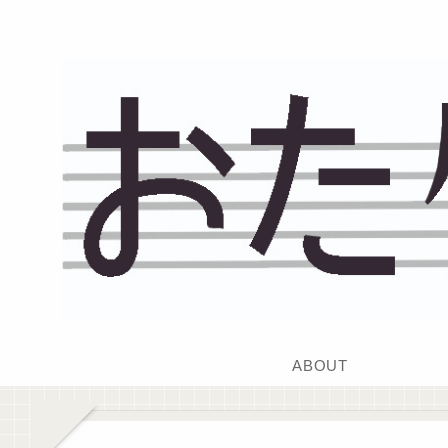
ABOUT